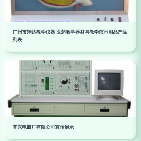
广州市翔达教学仪器 医药教学器材与教学演示用品产品
列表
齐东电脑厂有限公司宣传展示