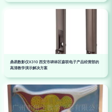
鼎易数影仪X310 西安市碑林区森联电子产品经营部的
高清教学演示解决方案