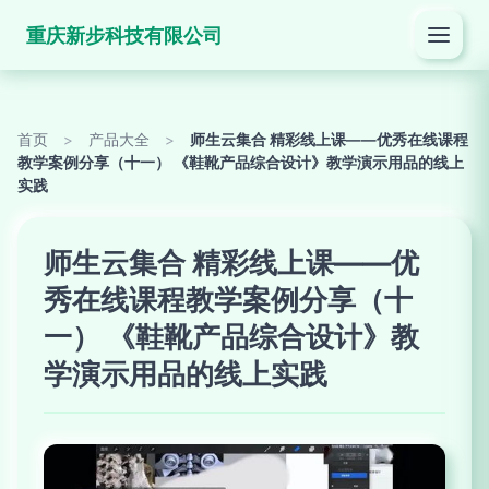
重庆新步科技有限公司
首页
>
产品大全
>
师生云集合 精彩线上课——优秀在线课程
教学案例分享（十一） 《鞋靴产品综合设计》教学演示用品的线上
实践
师生云集合 精彩线上课——优
秀在线课程教学案例分享（十
一） 《鞋靴产品综合设计》教
学演示用品的线上实践