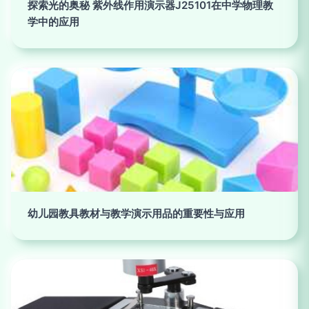
探索光的奥秘 紫外线作用演示器J25101在中学物理教
学中的应用
幼儿园教具教材与教学演示用品的重要性与应用