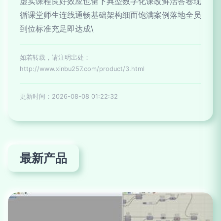
虚实课程良好效应也留下典型数字化课改鲜活答卷现
循课堂师生连线通畅基础架构细而饱满案例落地全员
到位标准充足即达成\
如若转载，请注明出处：
http://www.xinbu257.com/product/3.html
更新时间：2026-08-08 01:22:32
最新产品