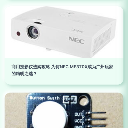
商用投影仪选购攻略 为何NEC ME370X成为广州玩家
的精明之选？