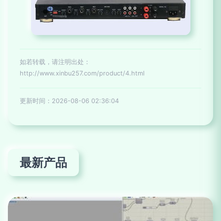
如若转载，请注明出处：
http://www.xinbu257.com/product/4.html
更新时间：2026-08-06 02:36:04
最新产品