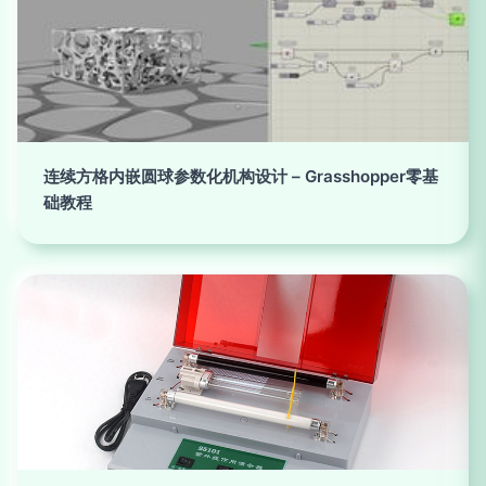
连续方格内嵌圆球参数化机构设计 – Grasshopper零基
础教程