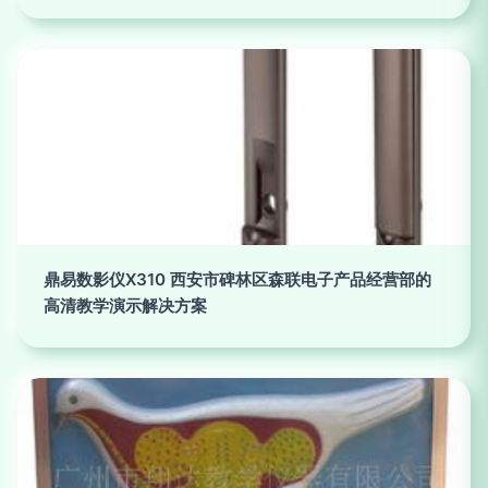
鼎易数影仪X310 西安市碑林区森联电子产品经营部的
高清教学演示解决方案