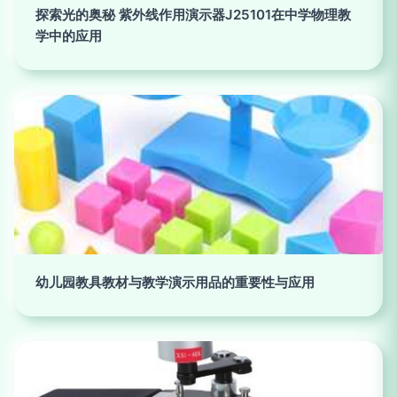
探索光的奥秘 紫外线作用演示器J25101在中学物理教
学中的应用
幼儿园教具教材与教学演示用品的重要性与应用