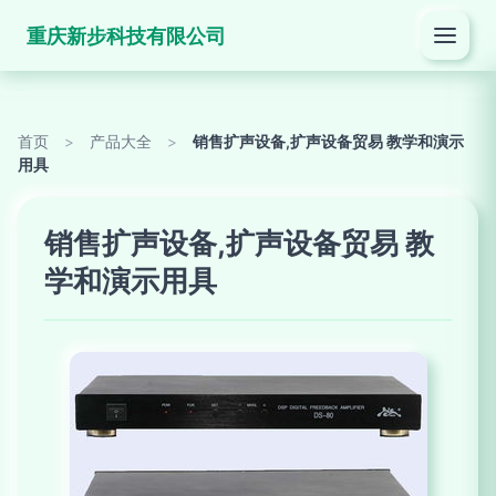
重庆新步科技有限公司
首页
>
产品大全
>
销售扩声设备,扩声设备贸易 教学和演示
用具
销售扩声设备,扩声设备贸易 教
学和演示用具