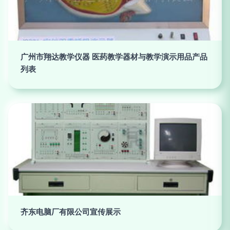
广州市翔达教学仪器 医药教学器材与教学演示用品产品
列表
齐东电脑厂有限公司宣传展示