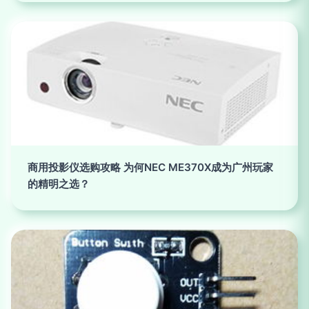
商用投影仪选购攻略 为何NEC ME370X成为广州玩家
的精明之选？